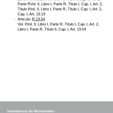
Parte RVol. II, Libro I, Parte R, Título I, Cap. I, Art. 2,
Título IIVol. II, Libro I, Parte R, Título I, Cap. I, Art. 2,
Cap. I, Art. 19.19
Articulo:
R.19.54
Vol. IIVol. II, Libro I, Parte R, Título I, Cap. I, Art. 2,
Libro I, Parte R, Título II, Cap. I, Art. 19.54
Intendencia de Montevideo