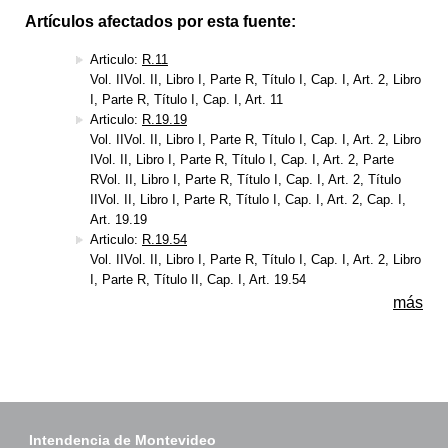
Artículos afectados por esta fuente:
Articulo:
R.11
Vol. IIVol. II, Libro I, Parte R, Título I, Cap. I, Art. 2, Libro
I, Parte R, Título I, Cap. I, Art. 11
Articulo:
R.19.19
Vol. IIVol. II, Libro I, Parte R, Título I, Cap. I, Art. 2, Libro
IVol. II, Libro I, Parte R, Título I, Cap. I, Art. 2, Parte
RVol. II, Libro I, Parte R, Título I, Cap. I, Art. 2, Título
IIVol. II, Libro I, Parte R, Título I, Cap. I, Art. 2, Cap. I,
Art. 19.19
Articulo:
R.19.54
Vol. IIVol. II, Libro I, Parte R, Título I, Cap. I, Art. 2, Libro
I, Parte R, Título II, Cap. I, Art. 19.54
más
Intendencia de Montevideo