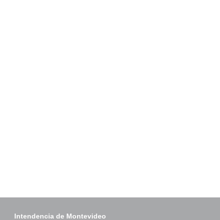
Intendencia de Montevideo