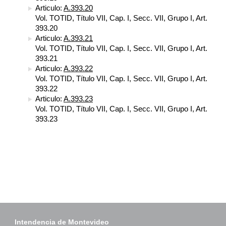
Articulo:
A.393.20
Vol. TOTID, Título VII, Cap. I, Secc. VII, Grupo I, Art.
393.20
Articulo:
A.393.21
Vol. TOTID, Título VII, Cap. I, Secc. VII, Grupo I, Art.
393.21
Articulo:
A.393.22
Vol. TOTID, Título VII, Cap. I, Secc. VII, Grupo I, Art.
393.22
Articulo:
A.393.23
Vol. TOTID, Título VII, Cap. I, Secc. VII, Grupo I, Art.
393.23
Intendencia de Montevideo