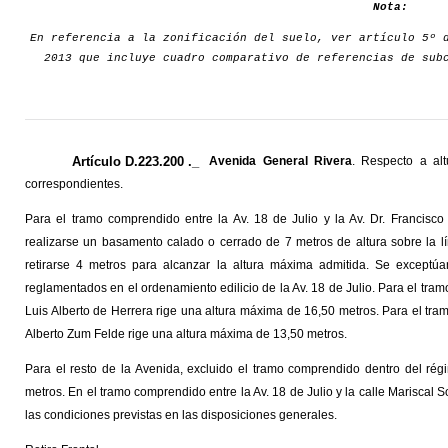
Nota:
En referencia a la zonificación del suelo, ver artículo 5º
2013 que incluye cuadro comparativo de referencias de sub
Artículo D.223.200 ._
Avenida General Rivera
. Respecto a alt
correspondientes.
Para el tramo comprendido entre la Av. 18 de Julio y la Av. Dr. Francis
realizarse un basamento calado o cerrado de 7 metros de altura sobre la lín
retirarse 4 metros para alcanzar la altura máxima admitida. Se exceptúa
reglamentados en el ordenamiento edilicio de la Av. 18 de Julio. Para el tramo
Luis Alberto de Herrera rige una altura máxima de 16,50 metros. Para el tram
Alberto Zum Felde rige una altura máxima de 13,50 metros.
Para el resto de la Avenida, excluido el tramo comprendido dentro del rég
metros. En el tramo comprendido entre la Av. 18 de Julio y la calle Mariscal 
las condiciones previstas en las disposiciones generales.