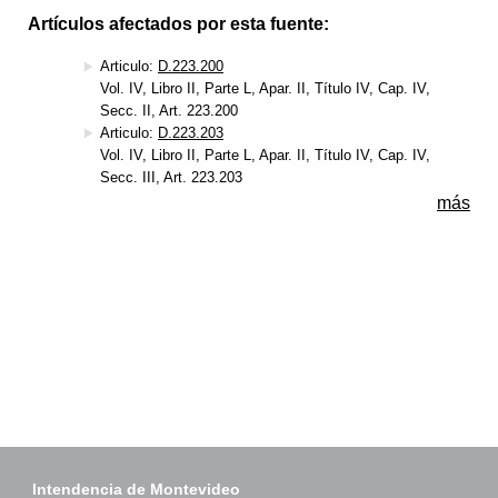
Artículos afectados por esta fuente:
Articulo:
D.223.200
Vol. IV, Libro II, Parte L, Apar. II, Título IV, Cap. IV,
Secc. II, Art. 223.200
Articulo:
D.223.203
Vol. IV, Libro II, Parte L, Apar. II, Título IV, Cap. IV,
Secc. III, Art. 223.203
más
Intendencia de Montevideo