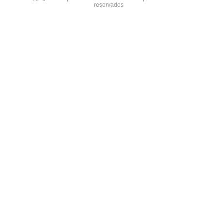
reservados