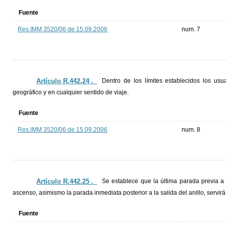
Fuente
Res.IMM 3520/06 de 15.09.2006
num. 7
Artículo R.442.24 ._
Dentro de los límites establecidos los us
geográfico y en cualquier sentido de viaje.
Fuente
Res.IMM 3520/06 de 15.09.2006
num. 8
Artículo R.442.25 ._
Se establece que la última parada previa a q
ascenso, asimismo la parada inmediata posterior a la salida del anillo, servir
Fuente