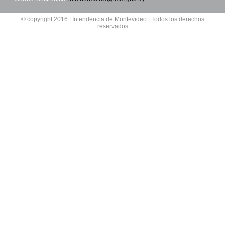
© copyright 2016 | Intendencia de Montevideo | Todos los derechos
reservados