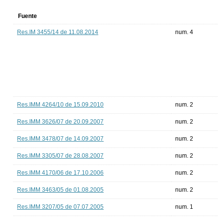
Fuente
Res.IM 3455/14 de 11.08.2014
num. 4
Res.IMM 4264/10 de 15.09.2010
num. 2
Res.IMM 3626/07 de 20.09.2007
num. 2
Res.IMM 3478/07 de 14.09.2007
num. 2
Res.IMM 3305/07 de 28.08.2007
num. 2
Res.IMM 4170/06 de 17.10.2006
num. 2
Res.IMM 3463/05 de 01.08.2005
num. 2
Res.IMM 3207/05 de 07.07.2005
num. 1