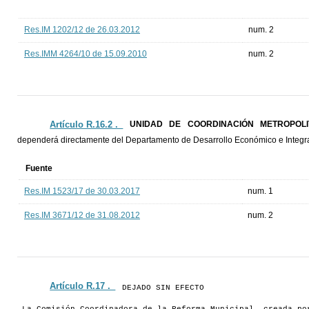
Res.IM 1202/12 de 26.03.2012
num. 2
Res.IMM 4264/10 de 15.09.2010
num. 2
Artículo R.16.2 ._
UNIDAD DE COORDINACIÓN METROPOL
dependerá directamente del Departamento de Desarrollo Económico e Integr
Fuente
Res.IM 1523/17 de 30.03.2017
num. 1
Res.IM 3671/12 de 31.08.2012
num. 2
Artículo R.17 ._
DEJADO SIN EFECTO