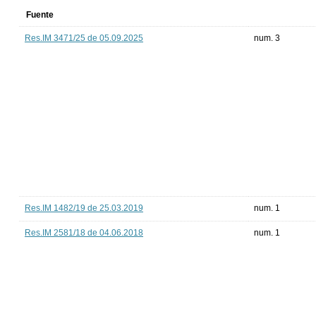
Fuente
Res.IM 3471/25 de 05.09.2025
num. 3
Res.IM 1482/19 de 25.03.2019
num. 1
Res.IM 2581/18 de 04.06.2018
num. 1