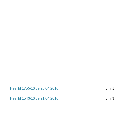
Res.IM 1755/16 de 28.04.2016
num. 1
Res.IM 1543/16 de 21.04.2016
num. 3