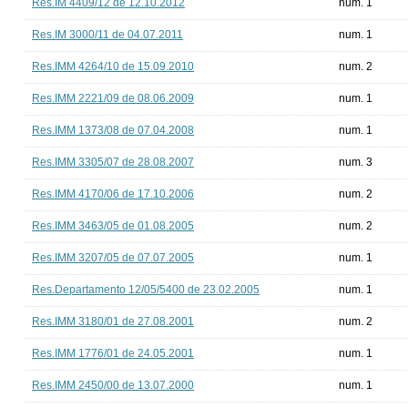
Res.IM 4409/12 de 12.10.2012
num. 1
Res.IM 3000/11 de 04.07.2011
num. 1
Res.IMM 4264/10 de 15.09.2010
num. 2
Res.IMM 2221/09 de 08.06.2009
num. 1
Res.IMM 1373/08 de 07.04.2008
num. 1
Res.IMM 3305/07 de 28.08.2007
num. 3
Res.IMM 4170/06 de 17.10.2006
num. 2
Res.IMM 3463/05 de 01.08.2005
num. 2
Res.IMM 3207/05 de 07.07.2005
num. 1
Res.Departamento 12/05/5400 de 23.02.2005
num. 1
Res.IMM 3180/01 de 27.08.2001
num. 2
Res.IMM 1776/01 de 24.05.2001
num. 1
Res.IMM 2450/00 de 13.07.2000
num. 1