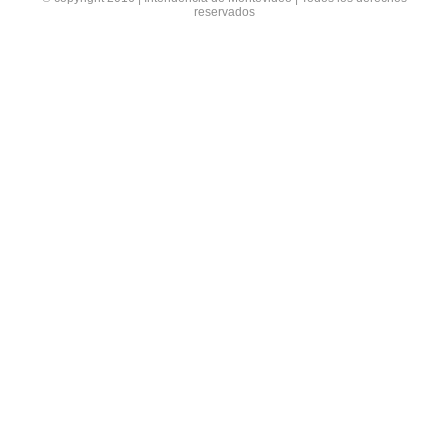
reservados