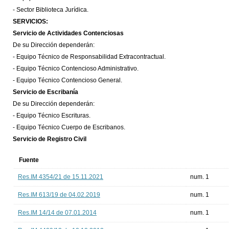
- Sector Biblioteca Jurídica.
SERVICIOS:
Servicio de Actividades Contenciosas
De su Dirección dependerán:
- Equipo Técnico de Responsabilidad Extracontractual.
- Equipo Técnico Contencioso Administrativo.
- Equipo Técnico Contencioso General.
Servicio de Escribanía
De su Dirección dependerán:
- Equipo Técnico Escrituras.
- Equipo Técnico Cuerpo de Escribanos.
Servicio de Registro Civil
Fuente
Res.IM 4354/21 de 15.11.2021
num. 1
Res.IM 613/19 de 04.02.2019
num. 1
Res.IM 14/14 de 07.01.2014
num. 1