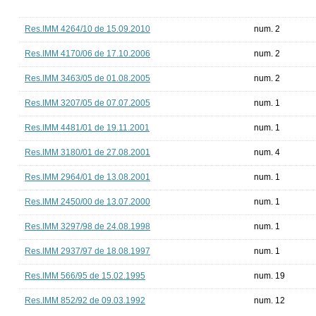
Res.IMM 4264/10 de 15.09.2010
num. 2
Res.IMM 4170/06 de 17.10.2006
num. 2
Res.IMM 3463/05 de 01.08.2005
num. 2
Res.IMM 3207/05 de 07.07.2005
num. 1
Res.IMM 4481/01 de 19.11.2001
num. 1
Res.IMM 3180/01 de 27.08.2001
num. 4
Res.IMM 2964/01 de 13.08.2001
num. 1
Res.IMM 2450/00 de 13.07.2000
num. 1
Res.IMM 3297/98 de 24.08.1998
num. 1
Res.IMM 2937/97 de 18.08.1997
num. 1
Res.IMM 566/95 de 15.02.1995
num. 19
Res.IMM 852/92 de 09.03.1992
num. 12