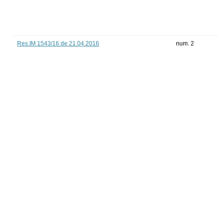
Res.IM 1543/16 de 21.04.2016
num. 2