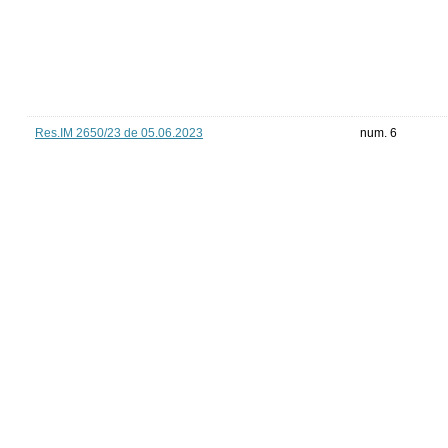
Res.IM 2650/23 de 05.06.2023
num. 6