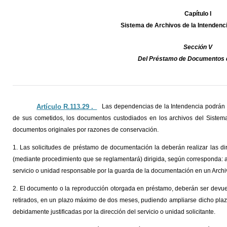
Capítulo I
Sistema de Archivos de la Intendenc
Sección V
Del Préstamo de Documentos 
Artículo R.113.29 ._
Las dependencias de la Intendencia podrán s
de sus cometidos, los documentos custodiados en los archivos del Sistema.
documentos originales por razones de conservación.
1. Las solicitudes de préstamo de documentación la deberán realizar las di
(mediante procedimiento que se reglamentará) dirigida, según corresponda: al A
servicio o unidad responsable por la guarda de la documentación en un Archi
2. El documento o la reproducción otorgada en préstamo, deberán ser devue
retirados, en un plazo máximo de dos meses, pudiendo ampliarse dicho plazo
debidamente justificadas por la dirección del servicio o unidad solicitante.