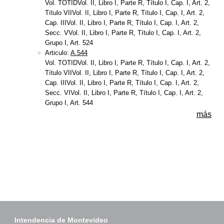
Vol. TOTIDVol. II, Libro I, Parte R, Título I, Cap. I, Art. 2,
Título VIIVol. II, Libro I, Parte R, Título I, Cap. I, Art. 2,
Cap. IIIVol. II, Libro I, Parte R, Título I, Cap. I, Art. 2,
Secc. VVol. II, Libro I, Parte R, Título I, Cap. I, Art. 2,
Grupo I, Art. 524
Articulo:
A.544
Vol. TOTIDVol. II, Libro I, Parte R, Título I, Cap. I, Art. 2,
Título VIIVol. II, Libro I, Parte R, Título I, Cap. I, Art. 2,
Cap. IIIVol. II, Libro I, Parte R, Título I, Cap. I, Art. 2,
Secc. VIVol. II, Libro I, Parte R, Título I, Cap. I, Art. 2,
Grupo I, Art. 544
más
Intendencia de Montevideo