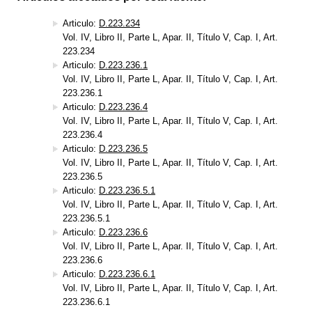
Articulo:
D.223.234
Vol. IV, Libro II, Parte L, Apar. II, Título V, Cap. I, Art.
223.234
Articulo:
D.223.236.1
Vol. IV, Libro II, Parte L, Apar. II, Título V, Cap. I, Art.
223.236.1
Articulo:
D.223.236.4
Vol. IV, Libro II, Parte L, Apar. II, Título V, Cap. I, Art.
223.236.4
Articulo:
D.223.236.5
Vol. IV, Libro II, Parte L, Apar. II, Título V, Cap. I, Art.
223.236.5
Articulo:
D.223.236.5.1
Vol. IV, Libro II, Parte L, Apar. II, Título V, Cap. I, Art.
223.236.5.1
Articulo:
D.223.236.6
Vol. IV, Libro II, Parte L, Apar. II, Título V, Cap. I, Art.
223.236.6
Articulo:
D.223.236.6.1
Vol. IV, Libro II, Parte L, Apar. II, Título V, Cap. I, Art.
223.236.6.1