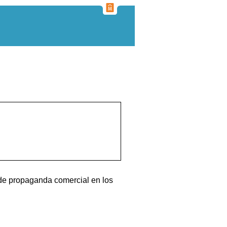
 de propaganda comercial en los