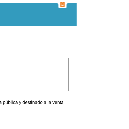
 pública y destinado a la venta