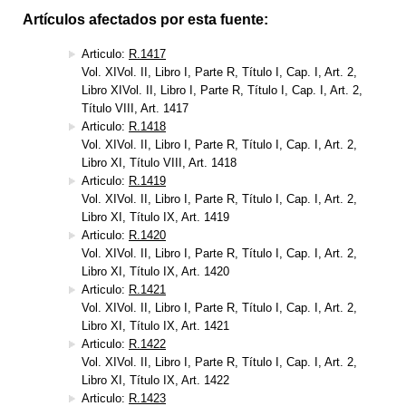
Artículos afectados por esta fuente:
Articulo:
R.1417
Vol. XIVol. II, Libro I, Parte R, Título I, Cap. I, Art. 2,
Libro XIVol. II, Libro I, Parte R, Título I, Cap. I, Art. 2,
Título VIII, Art. 1417
Articulo:
R.1418
Vol. XIVol. II, Libro I, Parte R, Título I, Cap. I, Art. 2,
Libro XI, Título VIII, Art. 1418
Articulo:
R.1419
Vol. XIVol. II, Libro I, Parte R, Título I, Cap. I, Art. 2,
Libro XI, Título IX, Art. 1419
Articulo:
R.1420
Vol. XIVol. II, Libro I, Parte R, Título I, Cap. I, Art. 2,
Libro XI, Título IX, Art. 1420
Articulo:
R.1421
Vol. XIVol. II, Libro I, Parte R, Título I, Cap. I, Art. 2,
Libro XI, Título IX, Art. 1421
Articulo:
R.1422
Vol. XIVol. II, Libro I, Parte R, Título I, Cap. I, Art. 2,
Libro XI, Título IX, Art. 1422
Articulo:
R.1423