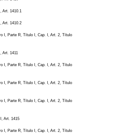
I, Art. 1410.1
I, Art. 1410.2
ro I, Parte R, Título I, Cap. I, Art. 2, Título
I, Art. 1411
ro I, Parte R, Título I, Cap. I, Art. 2, Título
ro I, Parte R, Título I, Cap. I, Art. 2, Título
ro I, Parte R, Título I, Cap. I, Art. 2, Título
II, Art. 1415
ro I, Parte R, Título I, Cap. I, Art. 2, Título