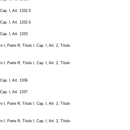
, Cap. I, Art. 1332.5
, Cap. I, Art. 1332.6
, Cap. I, Art. 1333
ro I, Parte R, Título I, Cap. I, Art. 2, Título
ro I, Parte R, Título I, Cap. I, Art. 2, Título
, Cap. I, Art. 1336
, Cap. I, Art. 1337
ro I, Parte R, Título I, Cap. I, Art. 2, Título
ro I, Parte R, Título I, Cap. I, Art. 2, Título