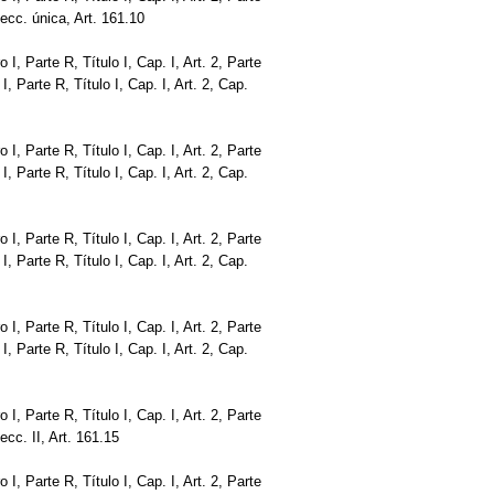
 Secc. única, Art. 161.10
bro I, Parte R, Título I, Cap. I, Art. 2, Parte
o I, Parte R, Título I, Cap. I, Art. 2, Cap.
bro I, Parte R, Título I, Cap. I, Art. 2, Parte
o I, Parte R, Título I, Cap. I, Art. 2, Cap.
bro I, Parte R, Título I, Cap. I, Art. 2, Parte
o I, Parte R, Título I, Cap. I, Art. 2, Cap.
bro I, Parte R, Título I, Cap. I, Art. 2, Parte
o I, Parte R, Título I, Cap. I, Art. 2, Cap.
bro I, Parte R, Título I, Cap. I, Art. 2, Parte
Secc. II, Art. 161.15
bro I, Parte R, Título I, Cap. I, Art. 2, Parte