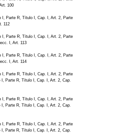
 Art. 100
ro I, Parte R, Título I, Cap. I, Art. 2, Parte
t. 112
ro I, Parte R, Título I, Cap. I, Art. 2, Parte
Secc. I, Art. 113
ro I, Parte R, Título I, Cap. I, Art. 2, Parte
Secc. I, Art. 114
ro I, Parte R, Título I, Cap. I, Art. 2, Parte
o I, Parte R, Título I, Cap. I, Art. 2, Cap.
ro I, Parte R, Título I, Cap. I, Art. 2, Parte
o I, Parte R, Título I, Cap. I, Art. 2, Cap.
ro I, Parte R, Título I, Cap. I, Art. 2, Parte
o I, Parte R, Título I, Cap. I, Art. 2, Cap.