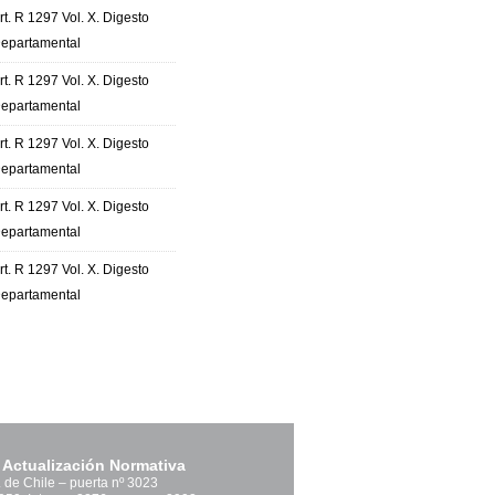
rt. R 1297 Vol. X. Digesto
epartamental
rt. R 1297 Vol. X. Digesto
epartamental
rt. R 1297 Vol. X. Digesto
epartamental
rt. R 1297 Vol. X. Digesto
epartamental
rt. R 1297 Vol. X. Digesto
epartamental
 Actualización Normativa
. de Chile – puerta nº 3023