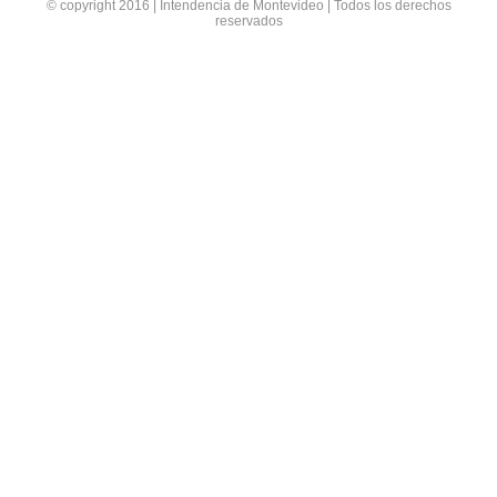
© copyright 2016 | Intendencia de Montevideo | Todos los derechos
reservados