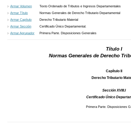
Armar Volumen
Texto Ordenado de Tributos e Ingresos Departamentales
Armar Título
Normas Generales de Derecho Tributario Departamental
Armar Capítulo
Derecho Tributario Material
Armar Sección
Certificado Único Departamental.
Armar Agrupador
Primera Parte. Disposiciones Generales
Título I
Normas Generales de Derecho Trib
Capítulo II
Derecho Tributario Mate
Sección XVIII.I
Certificado Único Departa
Primera Parte. Disposiciones G