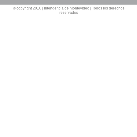
© copyright 2016 | Intendencia de Montevideo | Todos los derechos
reservados