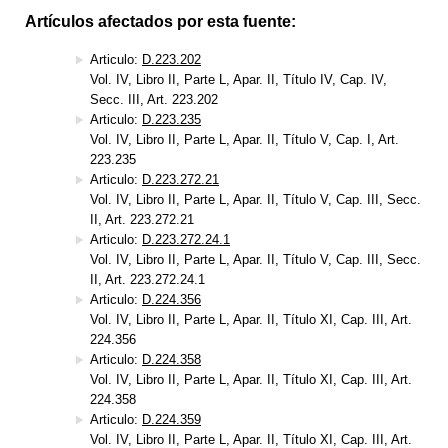
Artículos afectados por esta fuente:
Articulo:
D.223.202
Vol. IV, Libro II, Parte L, Apar. II, Título IV, Cap. IV,
Secc. III, Art. 223.202
Articulo:
D.223.235
Vol. IV, Libro II, Parte L, Apar. II, Título V, Cap. I, Art.
223.235
Articulo:
D.223.272.21
Vol. IV, Libro II, Parte L, Apar. II, Título V, Cap. III, Secc.
II, Art. 223.272.21
Articulo:
D.223.272.24.1
Vol. IV, Libro II, Parte L, Apar. II, Título V, Cap. III, Secc.
II, Art. 223.272.24.1
Articulo:
D.224.356
Vol. IV, Libro II, Parte L, Apar. II, Título XI, Cap. III, Art.
224.356
Articulo:
D.224.358
Vol. IV, Libro II, Parte L, Apar. II, Título XI, Cap. III, Art.
224.358
Articulo:
D.224.359
Vol. IV, Libro II, Parte L, Apar. II, Título XI, Cap. III, Art.