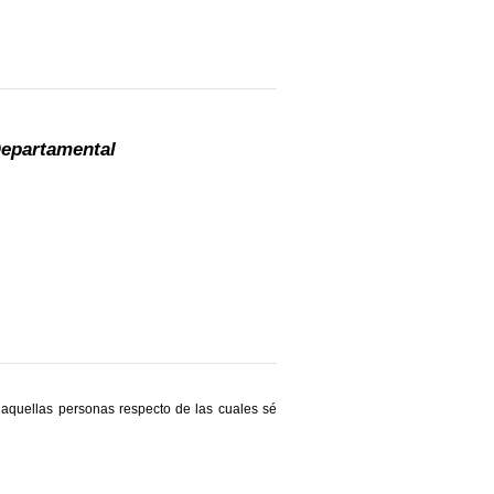
Departamental
aquellas personas respecto de las cuales sé