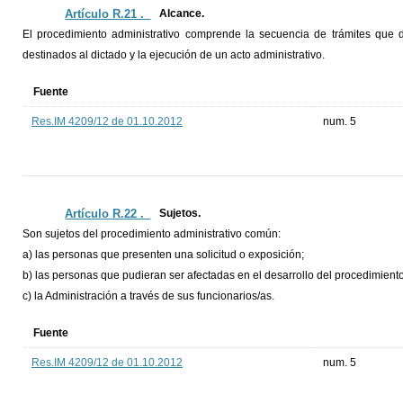
Artículo R.21 ._
Alcance.
El procedimiento administrativo comprende la secuencia de trámites que d
destinados al dictado y la ejecución de un acto administrativo.
Fuente
Res.IM 4209/12 de 01.10.2012
num. 5
Artículo R.22 ._
Sujetos.
Son sujetos del procedimiento administrativo común:
a) las personas que presenten una solicitud o exposición;
b) las personas que pudieran ser afectadas en el desarrollo del procedimiento
c) la Administración a través de sus funcionarios/as.
Fuente
Res.IM 4209/12 de 01.10.2012
num. 5