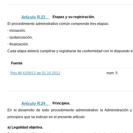
Artículo R.23 ._
Etapas y su registración.
El procedimiento administrativo común comprende tres etapas:
- iniciación,
- sustanciación,
- finalización.
Cada etapa deberá cumplirse y registrarse de conformidad con lo dispuesto e
Fuente
Res.IM 4209/12 de 01.10.2012
num. 5
Artículo R.24 ._
Principios.
En el desarrollo de todo procedimiento administrativo la Administración
principios que se indican en el presente artículo:
a) Legalidad objetiva.