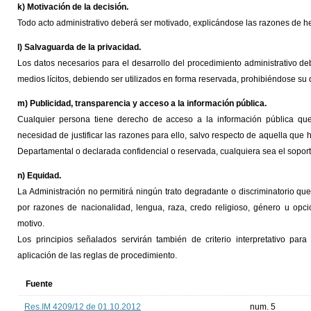
k) Motivación de la decisión.
Todo acto administrativo deberá ser motivado, explicándose las razones de 
l) Salvaguarda de la privacidad.
Los datos necesarios para el desarrollo del procedimiento administrativo de
medios lícitos, debiendo ser utilizados en forma reservada, prohibiéndose su d
m) Publicidad, transparencia y acceso a la información pública.
Cualquier persona tiene derecho de acceso a la información pública qu
necesidad de justificar las razones para ello, salvo respecto de aquella que 
Departamental o declarada confidencial o reservada, cualquiera sea el sopor
n) Equidad.
La Administración no permitirá ningún trato degradante o discriminatorio que 
por razones de nacionalidad, lengua, raza, credo religioso, género u opci
motivo.
Los principios señalados servirán también de criterio interpretativo par
aplicación de las reglas de procedimiento.
Fuente
Res.IM 4209/12 de 01.10.2012
num. 5