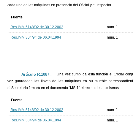
cada una de las máquinas en presencia del Oficial y el Inspector.
Fuente
Res.IMM 5148/02 de 30.12.2002
num. 1
Res.IMM 304/94 de 06.04.1994
num. 1
Artículo R.1087 ._
Una vez cumplida esta función el Oficial con
vez guardadas las llaves de las máquinas en su mueble correspondiente
el Secretario firmará en el documento "MS-1" el recibo de las mismas.
Fuente
Res.IMM 5148/02 de 30.12.2002
num. 1
Res.IMM 304/94 de 06.04.1994
num. 1