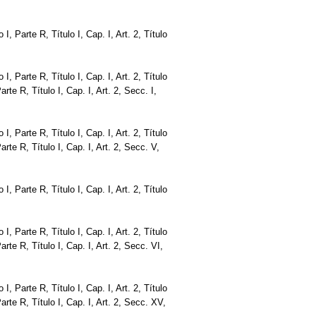
o I, Parte R, Título I, Cap. I, Art. 2, Título
o I, Parte R, Título I, Cap. I, Art. 2, Título
Parte R, Título I, Cap. I, Art. 2, Secc. I,
o I, Parte R, Título I, Cap. I, Art. 2, Título
 Parte R, Título I, Cap. I, Art. 2, Secc. V,
o I, Parte R, Título I, Cap. I, Art. 2, Título
o I, Parte R, Título I, Cap. I, Art. 2, Título
 Parte R, Título I, Cap. I, Art. 2, Secc. VI,
o I, Parte R, Título I, Cap. I, Art. 2, Título
 Parte R, Título I, Cap. I, Art. 2, Secc. XV,