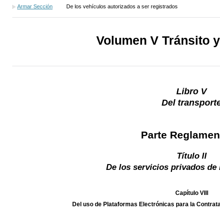
Armar Sección
De los vehículos autorizados a ser registrados
Volumen V Tránsito y
Libro V
Del transport
Parte Reglamen
Título II
De los servicios privados de 
Capítulo VIII
Del uso de Plataformas Electrónicas para la Contrat