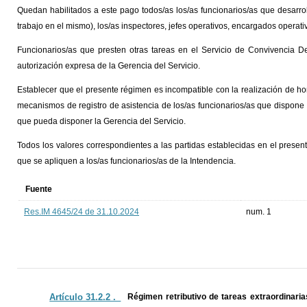
Quedan habilitados a este pago todos/as los/as funcionarios/as que desarrol
trabajo en el mismo), los/as inspectores, jefes operativos, encargados operati
Funcionarios/as que presten otras tareas en el Servicio de Convivencia 
autorización expresa de la Gerencia del Servicio.
Establecer que el presente régimen es incompatible con la realización de ho
mecanismos de registro de asistencia de los/as funcionarios/as que dispone l
que pueda disponer la Gerencia del Servicio.
Todos los valores correspondientes a las partidas establecidas en el presen
que se apliquen a los/as funcionarios/as de la Intendencia.
Fuente
Res.IM 4645/24 de 31.10.2024
num. 1
Artículo 31.2.2 ._
Régimen retributivo de tareas extraordinaria