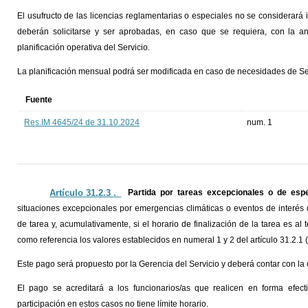
El usufructo de las licencias reglamentarias o especiales no se considerará
deberán solicitarse y ser aprobadas, en caso que se requiera, con la ant
planificación operativa del Servicio.
La planificación mensual podrá ser modificada en caso de necesidades de Se
Fuente
Res.IM 4645/24 de 31.10.2024
num. 1
Artículo 31.2.3 ._
Partida por tareas excepcionales o de espe
situaciones excepcionales por emergencias climáticas o eventos de interés d
de tarea y, acumulativamente, si el horario de finalización de la tarea es 
como referencia los valores establecidos en numeral 1 y 2 del artículo 31.2.1 (
Este pago será propuesto por la Gerencia del Servicio y deberá contar con la
El pago se acreditará a los funcionarios/as que realicen en forma efecti
participación en estos casos no tiene límite horario.