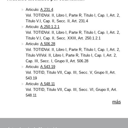
Articulo:
A.231.4
Vol. TOTIDVol. II, Libro I, Parte R, Título I, Cap. I, Art. 2,
Título V.I, Cap. II, Secc. II, Art. 231.4
Articulo:
A.250.1.2.1
Vol. TOTIDVol. II, Libro I, Parte R, Título I, Cap. I, Art. 2,
Título V.I, Cap. II, Secc. XXIII, Art. 250.1.2.1
Articulo:
A.506.28
Vol. TOTIDVol. II, Libro I, Parte R, Título I, Cap. I, Art. 2,
Título VIIVol. II, Libro I, Parte R, Título I, Cap. I, Art. 2,
Cap. III, Secc. I, Grupo II, Art. 506.28
Articulo:
A.543.19
Vol. TOTID, Título VII, Cap. III, Secc. V, Grupo II, Art.
543.19
Articulo:
A.548.11
Vol. TOTID, Título VII, Cap. III, Secc. VI, Grupo II, Art.
548.11
más