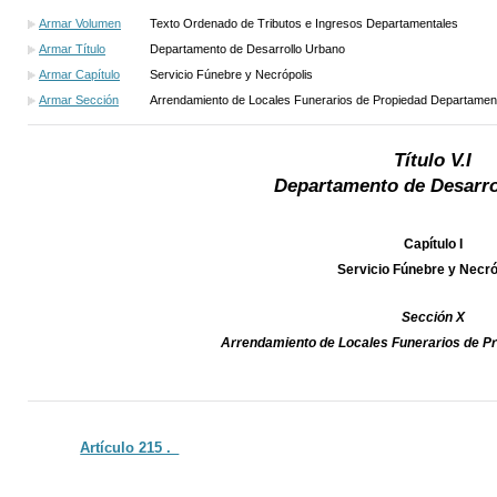
Armar Volumen
Texto Ordenado de Tributos e Ingresos Departamentales
Armar Título
Departamento de Desarrollo Urbano
Armar Capítulo
Servicio Fúnebre y Necrópolis
Armar Sección
Arrendamiento de Locales Funerarios de Propiedad Departamen
Título V.I
Departamento de Desarro
Capítulo I
Servicio Fúnebre y Necró
Sección X
Arrendamiento de Locales Funerarios de P
Artículo 215 ._