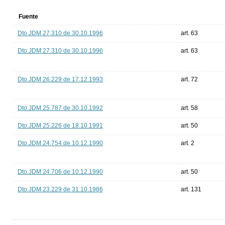
Fuente
Dto.JDM 27.310 de 30.10.1996
art. 63
Dto.JDM 27.310 de 30.10.1996
art. 63
Dto.JDM 26.229 de 17.12.1993
art. 72
Dto.JDM 25.787 de 30.10.1992
art. 58
Dto.JDM 25.226 de 18.10.1991
art. 50
Dto.JDM 24.754 de 10.12.1990
art. 2
Dto.JDM 24.706 de 10.12.1990
art. 50
Dto.JDM 23.229 de 31.10.1986
art. 131