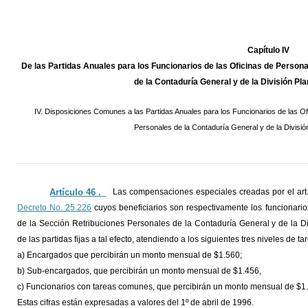
Capítulo IV
De las Partidas Anuales para los Funcionarios de las Oficinas de Person
de la Contaduría General y de la División P
IV. Disposiciones Comunes a las Partidas Anuales para los Funcionarios de las Of
Personales de la Contaduría General y de la Divisi
Artículo 46 ._
Las compensaciones especiales creadas por el art
Decreto No. 25.226
cuyos beneficiarios son respectivamente los funcionario
de la Sección Retribuciones Personales de la Contaduría General y de la Di
de las partidas fijas a tal efecto, atendiendo a los siguientes tres niveles de ta
a) Encargados que percibirán un monto mensual de $1.560;
b) Sub-encargados, que percibirán un monto mensual de $1.456,
c) Funcionarios con tareas comunes, que percibirán un monto mensual de $1
Estas cifras están expresadas a valores del 1º de abril de 1996.