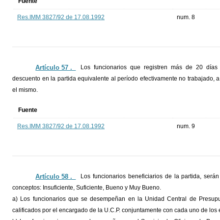
Fuente
Res.IMM 3827/92 de 17.08.1992
num. 8
Artículo 57 ._
Los funcionarios que registren más de 20 días 
descuento en la partida equivalente al período efectivamente no trabajado, a
el mismo.
Fuente
Res.IMM 3827/92 de 17.08.1992
num. 9
Artículo 58 ._
Los funcionarios beneficiarios de la partida, será
conceptos: Insuficiente, Suficiente, Bueno y Muy Bueno.
a) Los funcionarios que se desempeñan en la Unidad Central de Presupue
calificados por el encargado de la U.C.P. conjuntamente con cada uno de los 