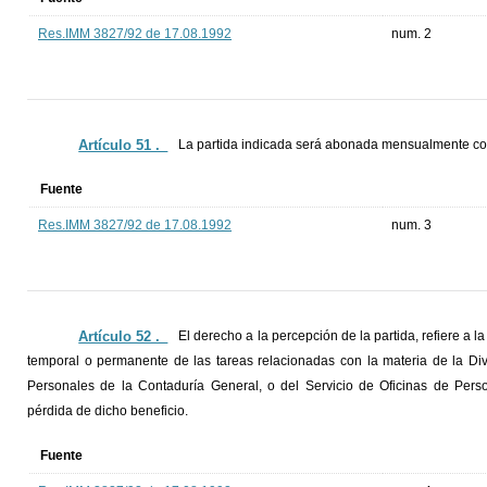
Res.IMM 3827/92 de 17.08.1992
num. 2
Artículo 51 ._
La partida indicada será abonada mensualmente co
Fuente
Res.IMM 3827/92 de 17.08.1992
num. 3
Artículo 52 ._
El derecho a la percepción de la partida, refiere a l
temporal o permanente de las tareas relacionadas con la materia de la Div
Personales de la Contaduría General, o del Servicio de Oficinas de Pers
pérdida de dicho beneficio.
Fuente