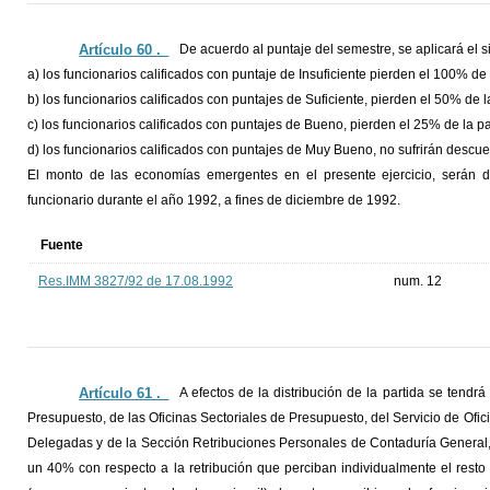
Artículo 60 ._
De acuerdo al puntaje del semestre, se aplicará el si
a) los funcionarios calificados con puntaje de Insuficiente pierden el 100% de
b) los funcionarios calificados con puntajes de Suficiente, pierden el 50% de 
c) los funcionarios calificados con puntajes de Bueno, pierden el 25% de la p
d) los funcionarios calificados con puntajes de Muy Bueno, no sufrirán descuen
El monto de las economías emergentes en el presente ejercicio, serán di
funcionario durante el año 1992, a fines de diciembre de 1992.
Fuente
Res.IMM 3827/92 de 17.08.1992
num. 12
Artículo 61 ._
A efectos de la distribución de la partida se tend
Presupuesto, de las Oficinas Sectoriales de Presupuesto, del Servicio de Ofi
Delegadas y de la Sección Retribuciones Personales de Contaduría General,
un 40% con respecto a la retribución que perciban individualmente el resto