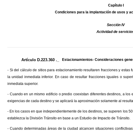
Capítulo I
Condiciones para la implantación de usos y a
Sección IV
Actividad de servicio
Artículo D.223.360 ._
Estacionamientos- Consideraciones gene
- Si del cálculo de sitios para estacionamiento resultaren fracciones y estas
la unidad inmediata inferior. En caso de resultar fracciones iguales o supe
inmediata superior.
- Cuando en un mismo edificio o predio coexistan diferentes destinos, a los
exigencias de cada destino y se aplicará la aproximación solamente al result
- En los casos en que independientemente de los destinos, se superen los 50 (
establezca la División Tránsito en base a un Estudio de Impacto de Tránsito.
- Cuando determinadas áreas de la ciudad alcancen situaciones conflictivas