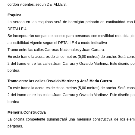
cordón vigentes, según DETALLE 3.
Esquina.
La vereda en las esquinas será de hormigón peinado en continuidad con la
DETALLE 4.
Se incorporarán rampas de acceso para personas con movilidad reducida, de
accesibilidad vigente según el DETALLE 4 a modo indicativo.
Tramo entre las calles Carreras Nacionales y Juan Carrara.
En este tramo la acera es de cinco metros (5,00 metros) de ancho. Será cons
2 del tramo entre las calles Juan Carrara y Osvaldo Martínez. Este diseño p
bordea.
Tramo entre las calles Osvaldo Martínez y José María Guerra.
En este tramo la acera es de cinco metros (5,00 metros) de ancho. Será cons
2 del tramo entre las calles Juan Carrara y Osvaldo Martínez. Este diseño p
bordea.
Memoria Constructiva
La oficina competente suministrará una memoria constructiva de los elem
pérgolas.