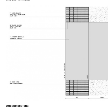
Acceso peatonal