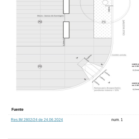
Fuente
Res.IM 2802/24 de 24.06.2024
num. 1