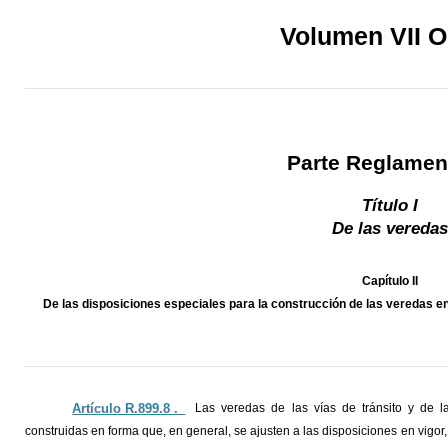
Volumen VII 
Parte Reglamen
Título I
De las veredas
Capítulo II
De las disposiciones especiales para la construcción de las veredas en 
Artículo R.899.8 ._
Las veredas de las vías de tránsito y de 
construidas en forma que, en general, se ajusten a las disposiciones en vigor,