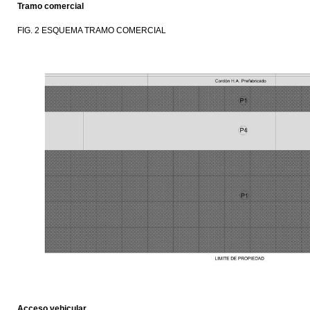
Tramo comercial
FIG. 2 ESQUEMA TRAMO COMERCIAL
Acceso vehicular