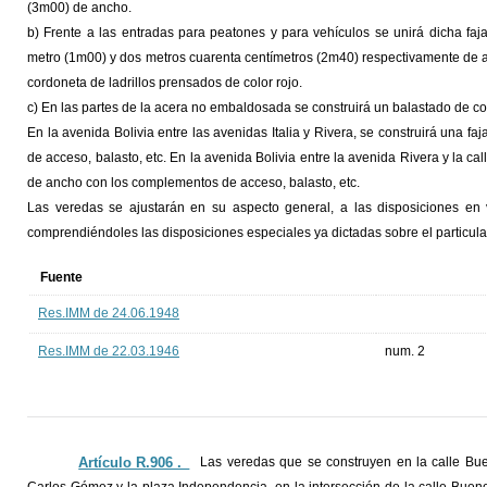
(3m00) de ancho.
b) Frente a las entradas para peatones y para vehículos se unirá dicha f
metro (1m00) y dos metros cuarenta centímetros (2m40) respectivamente de 
cordoneta de ladrillos prensados de color rojo.
c) En las partes de la acera no embaldosada se construirá un balastado de co
En la avenida Bolivia entre las avenidas Italia y Rivera, se construirá una
de acceso, balasto, etc. En la avenida Bolivia entre la avenida Rivera y la cal
de ancho con los complementos de acceso, balasto, etc.
Las veredas se ajustarán en su aspecto general, a las disposiciones en 
comprendiéndoles las disposiciones especiales ya dictadas sobre el particula
Fuente
Res.IMM de 24.06.1948
Res.IMM de 22.03.1946
num. 2
Artículo R.906 ._
Las veredas que se construyen en la calle Bue