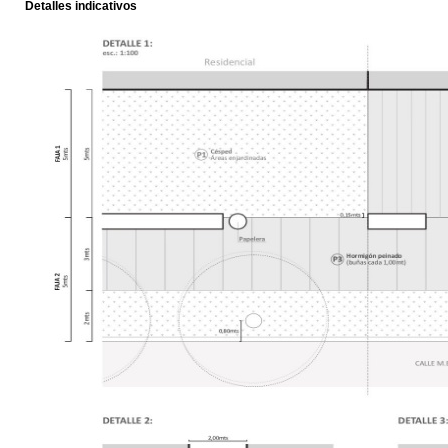
Detalles indicativos