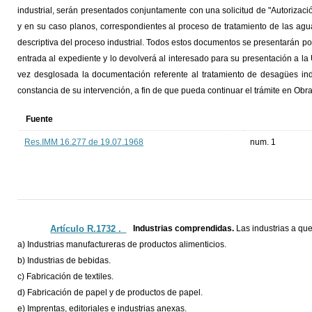
industrial, serán presentados conjuntamente con una solicitud de "Autoriza
y en su caso planos, correspondientes al proceso de tratamiento de las agu
descriptiva del proceso industrial. Todos estos documentos se presentarán por 
entrada al expediente y lo devolverá al interesado para su presentación a l
vez desglosada la documentación referente al tratamiento de desagües indu
constancia de su intervención, a fin de que pueda continuar el trámite en Obra
Fuente
Res.IMM 16.277 de 19.07.1968
num. 1
Artículo R.1732 ._
Industrias comprendidas.
Las industrias a qu
a) Industrias manufactureras de productos alimenticios.
b) Industrias de bebidas.
c) Fabricación de textiles.
d) Fabricación de papel y de productos de papel.
e) Imprentas, editoriales e industrias anexas.