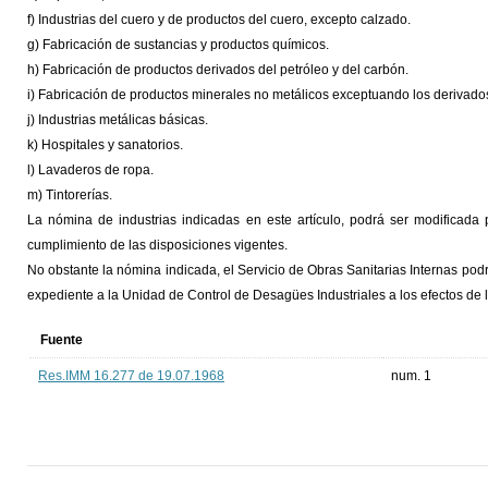
f) Industrias del cuero y de productos del cuero, excepto calzado.
g) Fabricación de sustancias y productos químicos.
h) Fabricación de productos derivados del petróleo y del carbón.
i) Fabricación de productos minerales no metálicos exceptuando los derivados
j) Industrias metálicas básicas.
k) Hospitales y sanatorios.
l) Lavaderos de ropa.
m) Tintorerías.
La nómina de industrias indicadas en este artículo, podrá ser modificada
cumplimiento de las disposiciones vigentes.
No obstante la nómina indicada, el Servicio de Obras Sanitarias Internas podrá
expediente a la Unidad de Control de Desagües Industriales a los efectos de 
Fuente
Res.IMM 16.277 de 19.07.1968
num. 1