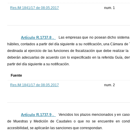
Res.IM 1841/17 de 08.05.2017
num. 1
Artículo R.1737.8 ._
Las empresas que no posean dicho sistema d
hábiles, contados a partir del día siguiente a su notificación, una Cámara
destinada al ejercicio de las funciones de fiscalización que debe realizar la
deberán adecuarlas de acuerdo con lo especificado en la referida Guía, dent
partir del día siguiente a su notificación.
Fuente
Res.IM 1841/17 de 08.05.2017
num. 2
Artículo R.1737.9 ._
Vencidos los plazos mencionados y en caso
de Muestras y Medición de Caudales o que no se encuentre en condic
accesibilidad, se aplicarán las sanciones que correspondan.