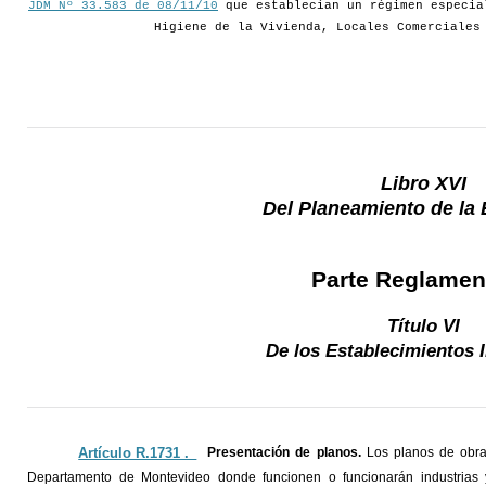
JDM Nº 33.583 de 08/11/10
que establecían un régimen especia
Higiene de la Vivienda, Locales Comerciales
Libro XVI
Del Planeamiento de la 
Parte Reglamen
Título VI
De los Establecimientos I
Artículo R.1731 ._
Presentación de planos.
Los planos de obras
Departamento de Montevideo donde funcionen o funcionarán industrias 