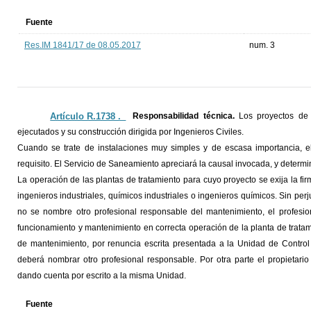
Fuente
Res.IM 1841/17 de 08.05.2017
num. 3
Artículo R.1738 ._
Responsabilidad técnica.
Los proyectos de d
ejecutados y su construcción dirigida por Ingenieros Civiles.
Cuando se trate de instalaciones muy simples y de escasa importancia, el
requisito. El Servicio de Saneamiento apreciará la causal invocada, y determin
La operación de las plantas de tratamiento para cuyo proyecto se exija la fir
ingenieros industriales, químicos industriales o ingenieros químicos. Sin perj
no se nombre otro profesional responsable del mantenimiento, el profesio
funcionamiento y mantenimiento en correcta operación de la planta de tratam
de mantenimiento, por renuncia escrita presentada a la Unidad de Control 
deberá nombrar otro profesional responsable. Por otra parte el propietario
dando cuenta por escrito a la misma Unidad.
Fuente