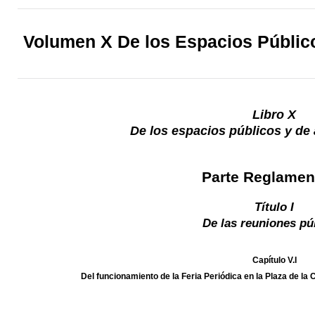
Volumen X De los Espacios Público
Libro X
De los espacios públicos y de 
Parte Reglamen
Título I
De las reuniones pú
Capítulo V.I
Del funcionamiento de la Feria Periódica en la Plaza de la 