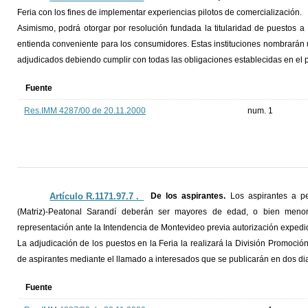
Feria con los fines de implementar experiencias pilotos de comercialización.
Asimismo, podrá otorgar por resolución fundada la titularidad de puestos a
entienda conveniente para los consumidores. Estas instituciones nombrarán
adjudicados debiendo cumplir con todas las obligaciones establecidas en el p
Fuente
Res.IMM 4287/00 de 20.11.2000
num. 1
Artículo R.1171.97.7 ._
De los aspirantes.
Los aspirantes a pe
(Matriz)-Peatonal Sarandí deberán ser mayores de edad, o bien meno
representación ante la Intendencia de Montevideo previa autorización expedida
La adjudicación de los puestos en la Feria la realizará la División Promoci
de aspirantes mediante el llamado a interesados que se publicarán en dos diari
Fuente