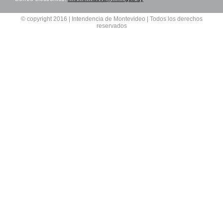
© copyright 2016 | Intendencia de Montevideo | Todos los derechos
reservados