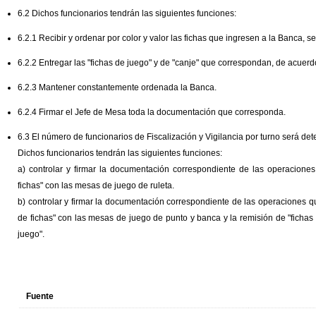
6.2 Dichos funcionarios tendrán las siguientes funciones:
6.2.1 Recibir y ordenar por color y valor las fichas que ingresen a la Banca, s
6.2.2 Entregar las "fichas de juego" y de "canje" que correspondan, de acuerd
6.2.3 Mantener constantemente ordenada la Banca.
6.2.4 Firmar el Jefe de Mesa toda la documentación que corresponda.
6.3 El número de funcionarios de Fiscalización y Vigilancia por turno será de
Dichos funcionarios tendrán las siguientes funciones:
a) controlar y firmar la documentación correspondiente de las operacion
fichas" con las mesas de juego de ruleta.
b) controlar y firmar la documentación correspondiente de las operaciones 
de fichas" con las mesas de juego de punto y banca y la remisión de "fichas 
juego".
Fuente